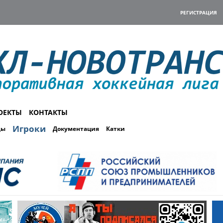
РЕГИСТРАЦИЯ
ОЕКТЫ
КОНТАКТЫ
Игроки
ды
Документация
Катки