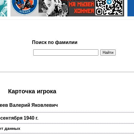
Поиск по фамилии
Карточка игрока
еев Валерий Яковлевич
 сентября 1940 г.
ет данных