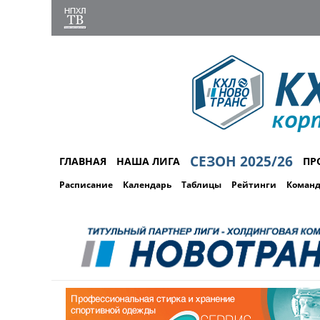
СЕЗОН 2025/26
ГЛАВНАЯ
НАША ЛИГА
ПР
Расписание
Календарь
Таблицы
Рейтинги
Коман