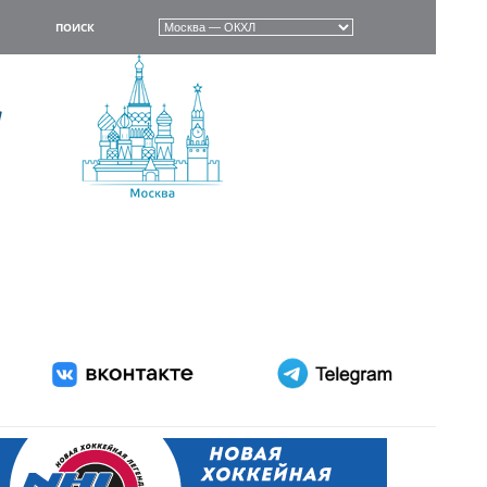
ПОИСК