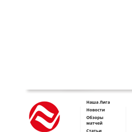
Наша Лига
Новости
Обзоры
матчей
Статьи