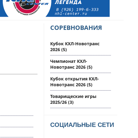
СОРЕВНОВАНИЯ
Кубок КХЛ-Новотранс
2026
(5)
Чемпионат КХЛ-
Новотранс 2026
(5)
Кубок открытия КХЛ-
Новотранс 2026
(5)
Товарищеские игры
2025/26
(3)
СОЦИАЛЬНЫЕ СЕТИ