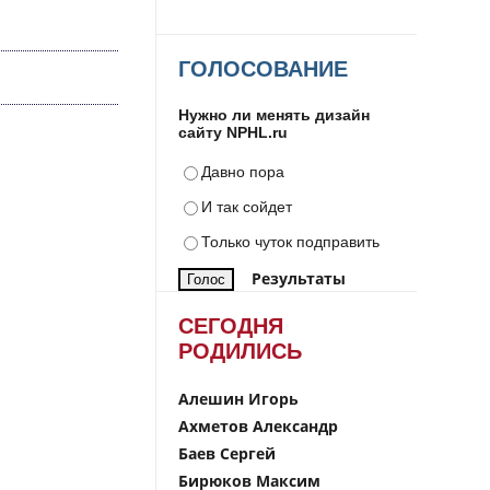
ГОЛОСОВАНИЕ
Нужно ли менять дизайн
сайту NPHL.ru
Давно пора
И так сойдет
Только чуток подправить
Результаты
СЕГОДНЯ
РОДИЛИСЬ
Алешин Игорь
Ахметов Александр
Баев Сергей
Бирюков Максим