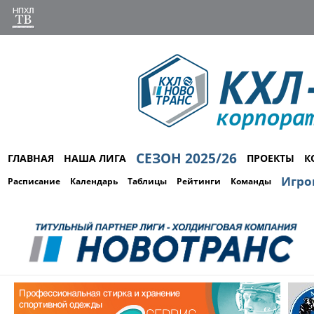
СЕЗОН 2025/26
ГЛАВНАЯ
НАША ЛИГА
ПРОЕКТЫ
К
Игро
Расписание
Календарь
Таблицы
Рейтинги
Команды