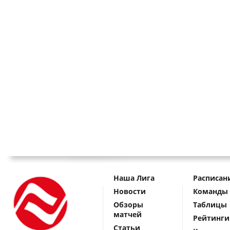
Наша Лига
Расписан
Новости
Команды
Обзоры
Таблицы
матчей
Рейтинги
Статьи