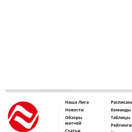
Наша Лига
Расписан
Новости
Команды
Обзоры
Таблицы
матчей
Рейтинги
Статьи