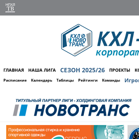
СЕЗОН 2025/26
ГЛАВНАЯ
НАША ЛИГА
ПРОЕКТЫ
К
Игро
Расписание
Календарь
Таблицы
Рейтинги
Команды