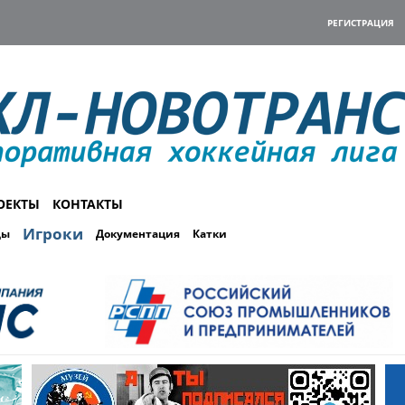
РЕГИСТРАЦИЯ
ОЕКТЫ
КОНТАКТЫ
Игроки
ды
Документация
Катки