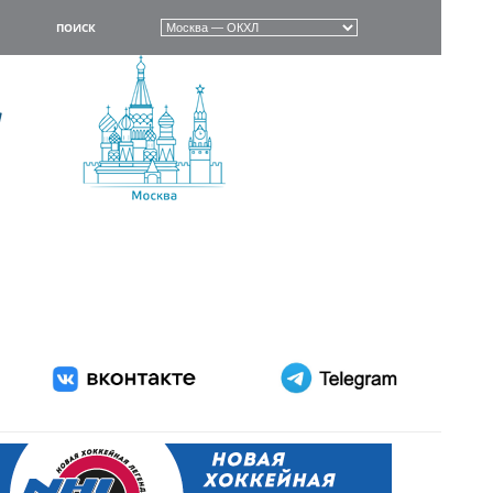
ПОИСК