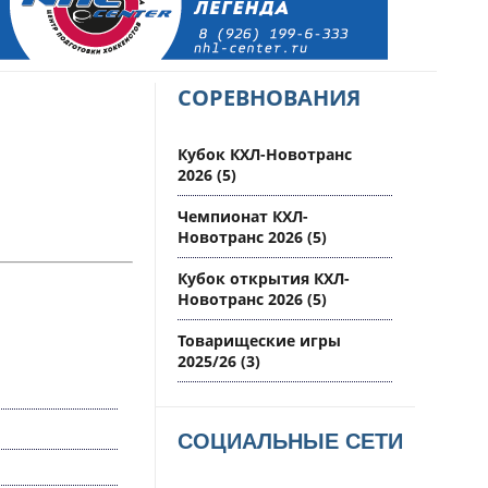
СОРЕВНОВАНИЯ
Кубок КХЛ-Новотранс
2026
(5)
Чемпионат КХЛ-
Новотранс 2026
(5)
Кубок открытия КХЛ-
Новотранс 2026
(5)
Товарищеские игры
2025/26
(3)
СОЦИАЛЬНЫЕ СЕТИ