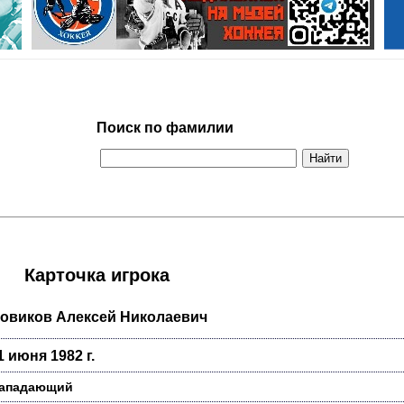
Поиск по фамилии
Карточка игрока
овиков Алексей Николаевич
1 июня 1982 г.
ападающий