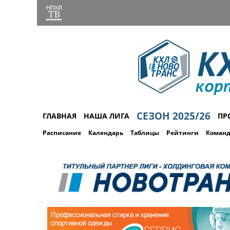
СЕЗОН 2025/26
ГЛАВНАЯ
НАША ЛИГА
ПР
Расписание
Календарь
Таблицы
Рейтинги
Коман