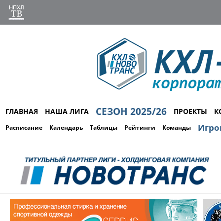
СЕЗОН 2025/26
ГЛАВНАЯ
НАША ЛИГА
ПРОЕКТЫ
К
Игро
Расписание
Календарь
Таблицы
Рейтинги
Команды