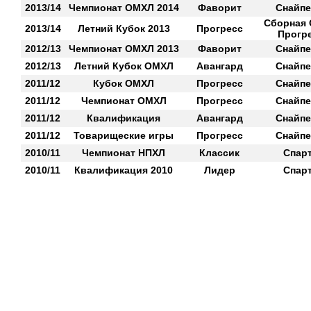
2013/14
Чемпионат ОМХЛ 2014
Фаворит
Снайп
Сборная
2013/14
Летний Кубок 2013
Прогресс
Прогр
2012/13
Чемпионат ОМХЛ 2013
Фаворит
Снайп
2012/13
Летний Кубок ОМХЛ
Авангард
Снайп
2011/12
Кубок ОМХЛ
Прогресс
Снайп
2011/12
Чемпионат ОМХЛ
Прогресс
Снайп
2011/12
Квалификация
Авангард
Снайп
2011/12
Товарищеские игры
Прогресс
Снайп
2010/11
Чемпионат НПХЛ
Классик
Спар
2010/11
Квалификация 2010
Лидер
Спар