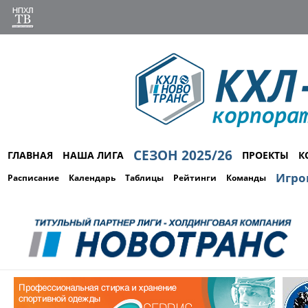
СЕЗОН 2025/26
ГЛАВНАЯ
НАША ЛИГА
ПРОЕКТЫ
К
Игро
Расписание
Календарь
Таблицы
Рейтинги
Команды