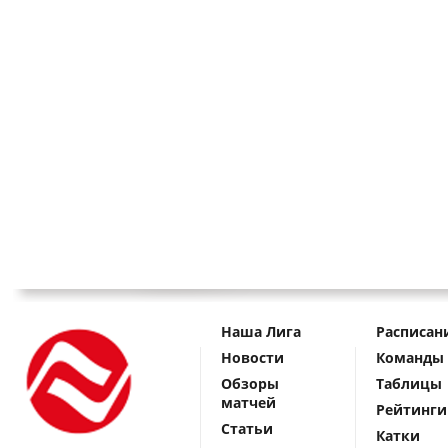
Наша Лига
Расписан
Новости
Команды
Обзоры
Таблицы
матчей
Рейтинги
Статьи
Катки