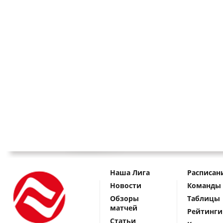
Наша Лига
Расписан
Новости
Команды
Обзоры
Таблицы
матчей
Рейтинги
Статьи