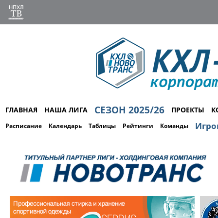
СЕЗОН 2025/26
ГЛАВНАЯ
НАША ЛИГА
ПРОЕКТЫ
К
Игро
Расписание
Календарь
Таблицы
Рейтинги
Команды