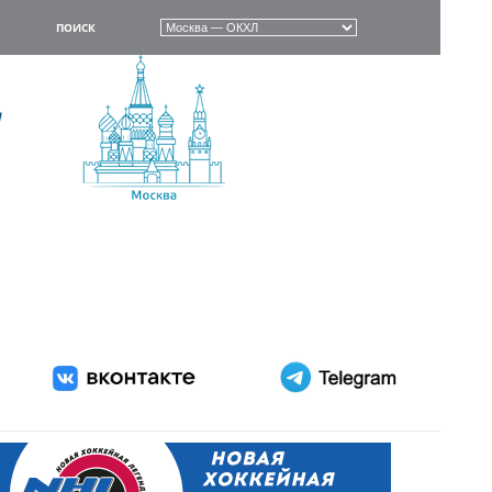
ПОИСК