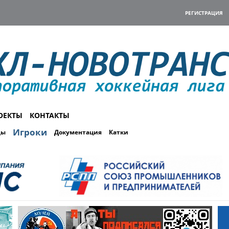
РЕГИСТРАЦИЯ
ОЕКТЫ
КОНТАКТЫ
Игроки
ды
Документация
Катки