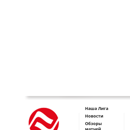
Наша Лига
Новости
Обзоры
матчей