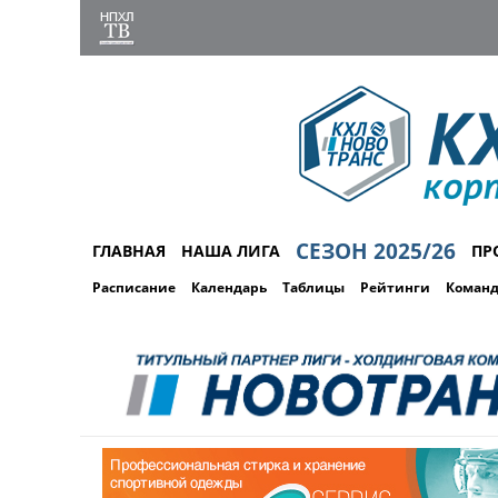
СЕЗОН 2025/26
ГЛАВНАЯ
НАША ЛИГА
ПР
Расписание
Календарь
Таблицы
Рейтинги
Коман