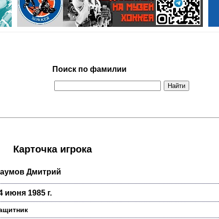
Поиск по фамилии
Карточка игрока
аумов Дмитрий
4 июня 1985 г.
ащитник