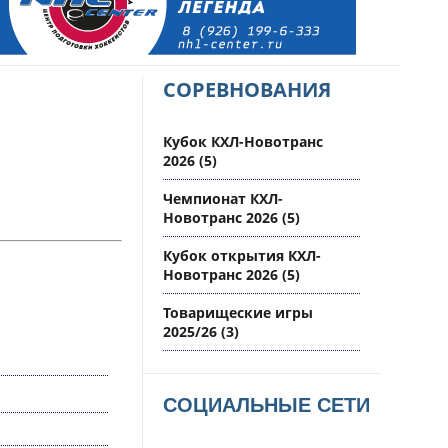
СОРЕВНОВАНИЯ
Кубок КХЛ-Новотранс
2026
(5)
Чемпионат КХЛ-
Новотранс 2026
(5)
Кубок открытия КХЛ-
Новотранс 2026
(5)
Товарищеские игры
2025/26
(3)
СОЦИАЛЬНЫЕ СЕТИ