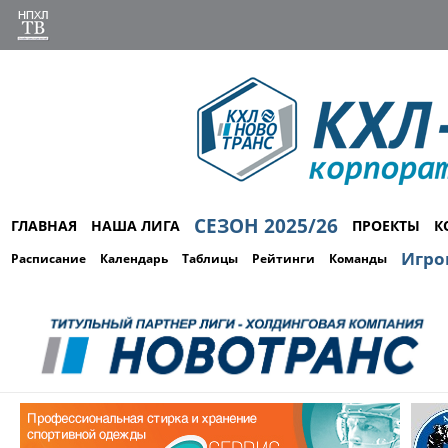
СЕЗОН 2025/26
ГЛАВНАЯ
НАША ЛИГА
ПРОЕКТЫ
К
Игро
Расписание
Календарь
Таблицы
Рейтинги
Команды