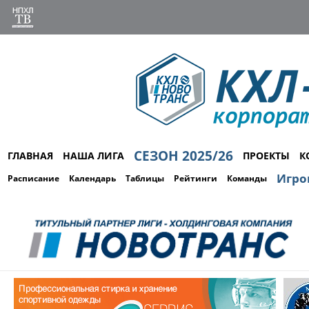
СЕЗОН 2025/26
ГЛАВНАЯ
НАША ЛИГА
ПРОЕКТЫ
К
Игро
Расписание
Календарь
Таблицы
Рейтинги
Команды