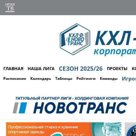
СЕЗОН 2025/26
ГЛАВНАЯ
НАША ЛИГА
ПРОЕКТЫ
К
Игро
Расписание
Календарь
Таблицы
Рейтинги
Команды