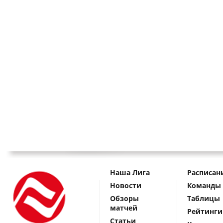
Наша Лига
Расписан
Новости
Команды
Обзоры
Таблицы
матчей
Рейтинги
Статьи