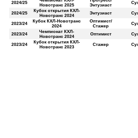
Чемпионат КХЛ-
Прогресс/
2024/25
Су
Новотранс 2025
Энтузиаст
Кубок открытия КХЛ-
2024/25
Энтузиаст
Су
Новотранс 2024
Кубок КХЛ-Новотранс
Оптимист/
2023/24
Су
2024
Стажер
Чемпионат КХЛ-
2023/24
Оптимист
Су
Новотранс 2024
Кубок открытия КХЛ-
2023/24
Стажер
Су
Новотранс 2023