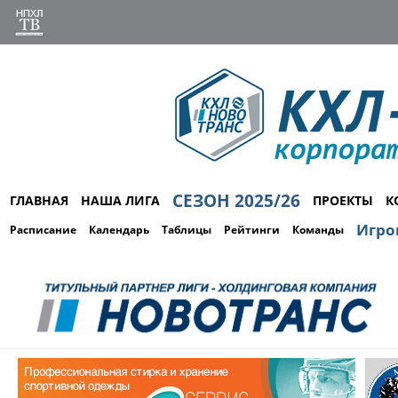
СЕЗОН 2025/26
ГЛАВНАЯ
НАША ЛИГА
ПРОЕКТЫ
К
Игро
Расписание
Календарь
Таблицы
Рейтинги
Команды