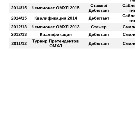
Ти
Стажер/
Сабл
2014/15
Чемпионат ОМХЛ 2015
Дебютант
ти
Сабл
2014/15
Квалификация 2014
Дебютант
ти
2012/13
Чемпионат ОМХЛ 2013
Стажер
Смил
2012/13
Квалификация
Дебютант
Смил
Турнир Претендентов
2011/12
Дебютант
Смил
ОМХЛ