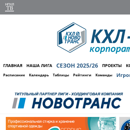
СЕЗОН 2025/26
ГЛАВНАЯ
НАША ЛИГА
ПРОЕКТЫ
К
Игро
Расписание
Календарь
Таблицы
Рейтинги
Команды