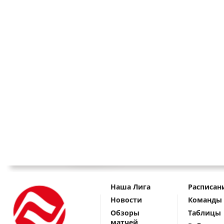
Наша Лига
Расписан
Новости
Команды
Обзоры
Таблицы
матчей