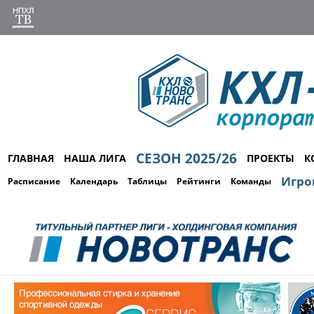
СЕЗОН 2025/26
ГЛАВНАЯ
НАША ЛИГА
ПРОЕКТЫ
К
Игро
Расписание
Календарь
Таблицы
Рейтинги
Команды