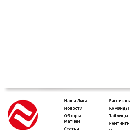
Наша Лига
Расписан
Новости
Команды
Обзоры
Таблицы
матчей
Рейтинги
Статьи