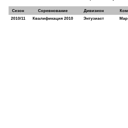
Сезон
Соревнование
Дивизион
Ком
2010/11
Квалификация 2010
Энтузиаст
Мар