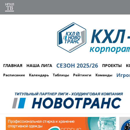
СЕЗОН 2025/26
ГЛАВНАЯ
НАША ЛИГА
ПРОЕКТЫ
К
Игро
Расписание
Календарь
Таблицы
Рейтинги
Команды