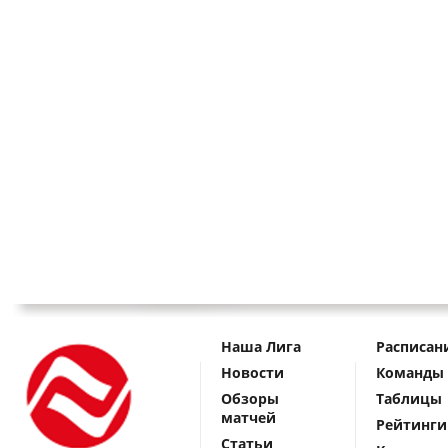
Наша Лига
Расписан
Новости
Команды
Обзоры
Таблицы
матчей
Рейтинги
Статьи