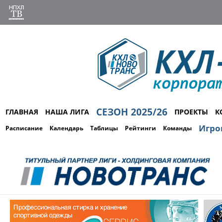
СЕЗОН 2025/26
ГЛАВНАЯ
НАША ЛИГА
ПРОЕКТЫ
К
Игро
Расписание
Календарь
Таблицы
Рейтинги
Команды