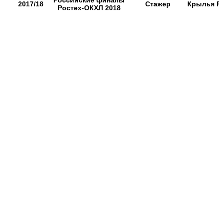
Российские финалы
2017/18
Стажер
Крылья 
Ростех-ОКХЛ 2018