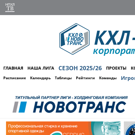
СЕЗОН 2025/26
ГЛАВНАЯ
НАША ЛИГА
ПРОЕКТЫ
К
Игро
Расписание
Календарь
Таблицы
Рейтинги
Команды