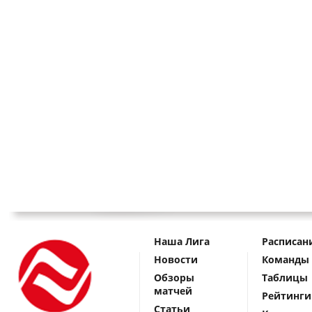
Наша Лига
Расписан
Новости
Команды
Обзоры
Таблицы
матчей
Рейтинги
Статьи