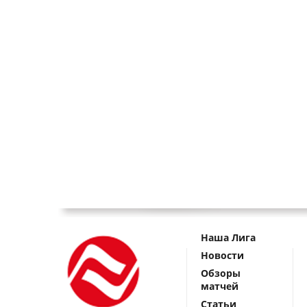
Наша Лига
Новости
Обзоры
матчей
Статьи