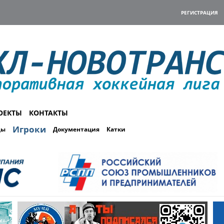
РЕГИСТРАЦИЯ
ОЕКТЫ
КОНТАКТЫ
Игроки
ды
Документация
Катки