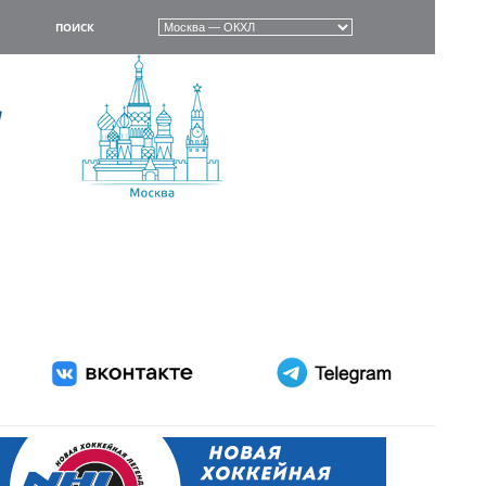
ПОИСК