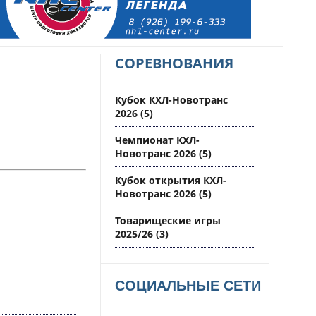
СОРЕВНОВАНИЯ
Кубок КХЛ-Новотранс
2026
(5)
Чемпионат КХЛ-
Новотранс 2026
(5)
Кубок открытия КХЛ-
Новотранс 2026
(5)
Товарищеские игры
2025/26
(3)
СОЦИАЛЬНЫЕ СЕТИ