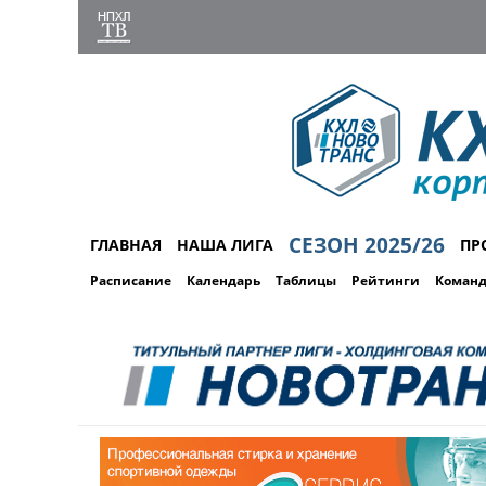
СЕЗОН 2025/26
ГЛАВНАЯ
НАША ЛИГА
ПР
Расписание
Календарь
Таблицы
Рейтинги
Коман