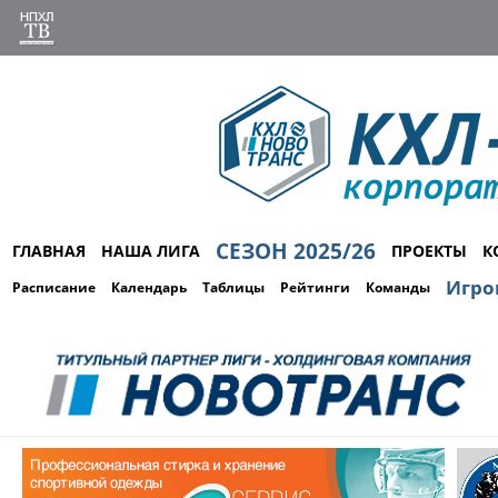
СЕЗОН 2025/26
ГЛАВНАЯ
НАША ЛИГА
ПРОЕКТЫ
К
Игро
Расписание
Календарь
Таблицы
Рейтинги
Команды