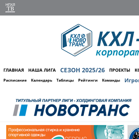
СЕЗОН 2025/26
ГЛАВНАЯ
НАША ЛИГА
ПРОЕКТЫ
К
Игро
Расписание
Календарь
Таблицы
Рейтинги
Команды