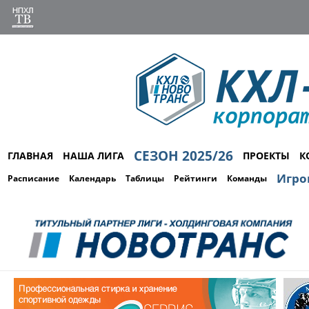
СЕЗОН 2025/26
ГЛАВНАЯ
НАША ЛИГА
ПРОЕКТЫ
К
Игро
Расписание
Календарь
Таблицы
Рейтинги
Команды