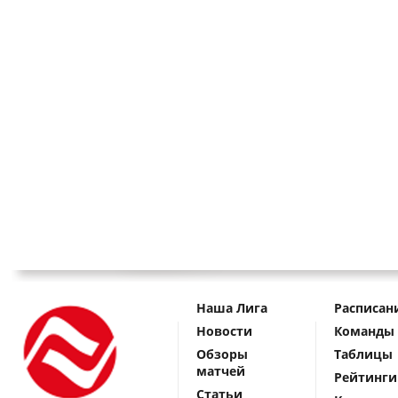
Наша Лига
Расписан
Новости
Команды
Обзоры
Таблицы
матчей
Рейтинги
Статьи