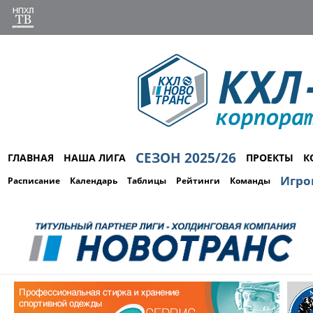
СЕЗОН 2025/26
ГЛАВНАЯ
НАША ЛИГА
ПРОЕКТЫ
К
Игро
Расписание
Календарь
Таблицы
Рейтинги
Команды