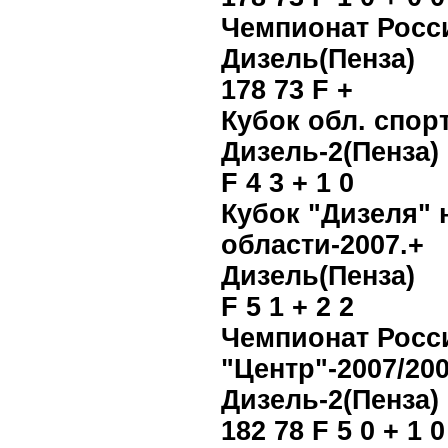
Чемпионат Росс
Дизель(Пенза)
178 73 F +
Кубок обл. спорт
Дизель-2(Пенза)
F 4 3 + 1 0
Кубок "Дизеля" 
области-2007.+
Дизель(Пенза)
F 5 1 + 2 2
Чемпионат Росс
"Центр"-2007/200
Дизель-2(Пенза)
182 78 F 5 0 + 1 0