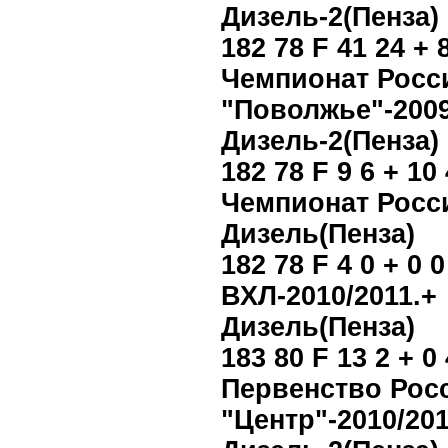
Дизель-2(Пенза)
182 78 F 41 24 + 
Чемпионат Росс
"Поволжье"-2009
Дизель-2(Пенза)
182 78 F 9 6 + 10 
Чемпионат Росс
Дизель(Пенза)
182 78 F 4 0 + 0 0
ВХЛ-2010/2011.+
Дизель(Пенза)
183 80 F 13 2 + 0 
Первенство Рос
"Центр"-2010/201