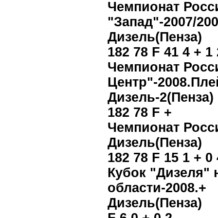
Чемпионат Росс
"Запад"-2007/200
Дизель(Пенза)
182 78 F 41 4 + 1 
Чемпионат Росси
Центр"-2008.Пл
Дизель-2(Пенза)
182 78 F +
Чемпионат Росс
Дизель(Пенза)
182 78 F 15 1 + 0 
Кубок "Дизеля" 
области-2008.+
Дизель(Пенза)