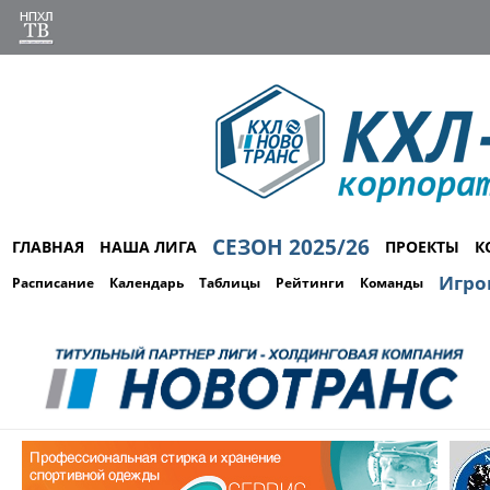
СЕЗОН 2025/26
ГЛАВНАЯ
НАША ЛИГА
ПРОЕКТЫ
К
Игро
Расписание
Календарь
Таблицы
Рейтинги
Команды