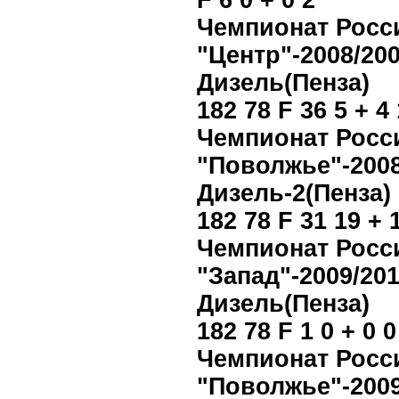
F 6 0 + 0 2
Чемпионат Росс
"Центр"-2008/200
Дизель(Пенза)
182 78 F 36 5 + 4 
Чемпионат Росс
"Поволжье"-2008
Дизель-2(Пенза)
182 78 F 31 19 + 
Чемпионат Росс
"Запад"-2009/201
Дизель(Пенза)
182 78 F 1 0 + 0 0
Чемпионат Росс
"Поволжье"-2009