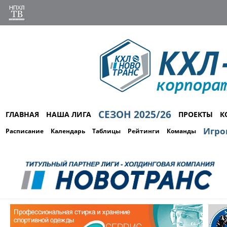
СЕЗОН 2025/26
ГЛАВНАЯ
НАША ЛИГА
ПРОЕКТЫ
К
Игро
Расписание
Календарь
Таблицы
Рейтинги
Команды