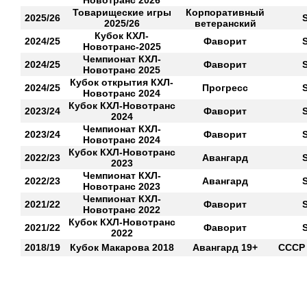
Новотранс 2026
Товарищеские игры
Корпоративный
2025/26
S
2025/26
ветеранский
Кубок КХЛ-
2024/25
Фаворит
S
Новотранс-2025
Чемпионат КХЛ-
2024/25
Фаворит
S
Новотранс 2025
Кубок открытия КХЛ-
2024/25
Прогресс
S
Новотранс 2024
Кубок КХЛ-Новотранс
2023/24
Фаворит
S
2024
Чемпионат КХЛ-
2023/24
Фаворит
S
Новотранс 2024
Кубок КХЛ-Новотранс
2022/23
Авангард
S
2023
Чемпионат КХЛ-
2022/23
Авангард
S
Новотранс 2023
Чемпионат КХЛ-
2021/22
Фаворит
S
Новотранс 2022
Кубок КХЛ-Новотранс
2021/22
Фаворит
S
2022
2018/19
Кубок Макарова 2018
Авангард 19+
СССР 