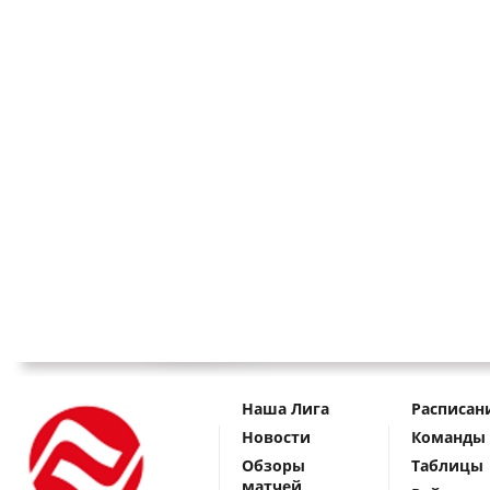
Наша Лига
Расписан
Новости
Команды
Обзоры
Таблицы
матчей