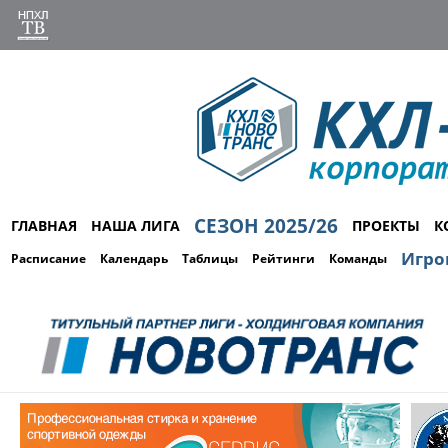
СЕЗОН 2025/26
ГЛАВНАЯ
НАША ЛИГА
ПРОЕКТЫ
К
Игро
Расписание
Календарь
Таблицы
Рейтинги
Команды