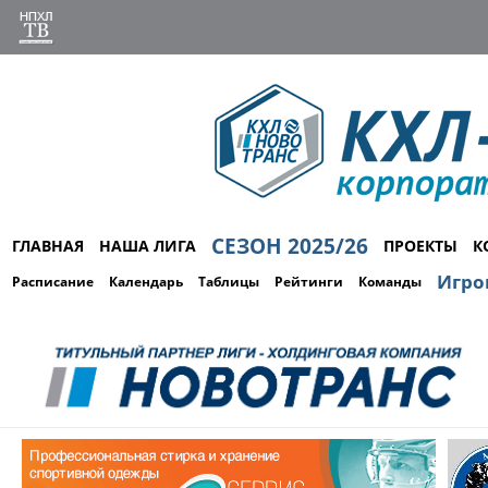
СЕЗОН 2025/26
ГЛАВНАЯ
НАША ЛИГА
ПРОЕКТЫ
К
Игро
Расписание
Календарь
Таблицы
Рейтинги
Команды