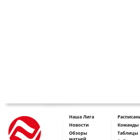
Наша Лига
Расписан
Новости
Команды
Обзоры
Таблицы
матчей