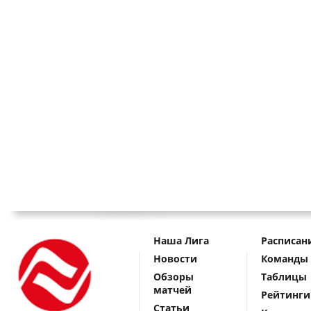
Наша Лига
Расписан
Новости
Команды
Обзоры
Таблицы
матчей
Рейтинги
Статьи