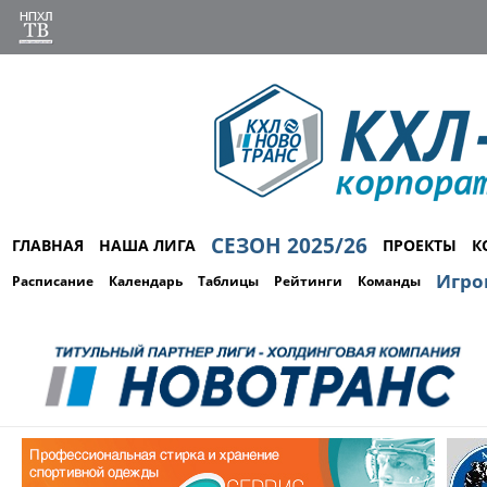
СЕЗОН 2025/26
ГЛАВНАЯ
НАША ЛИГА
ПРОЕКТЫ
К
Игро
Расписание
Календарь
Таблицы
Рейтинги
Команды