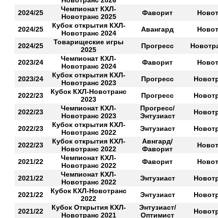
Новотранс 2026
Чемпионат КХЛ-
2024/25
Фаворит
Новот
Новотранс 2025
Кубок открытия КХЛ-
2024/25
Авангард
Новот
Новотранс 2024
Товарищеские игры
2024/25
Прогресс
Новотра
2025
Чемпионат КХЛ-
2023/24
Фаворит
Новот
Новотранс 2024
Кубок открытия КХЛ-
2023/24
Прогресс
Новотр
Новотранс 2023
Кубок КХЛ-Новотранс
2022/23
Прогресс
Новотр
2023
Чемпионат КХЛ-
Прогресс/
2022/23
Новотр
Новотранс 2023
Энтузиаст
Кубок открытия КХЛ-
2022/23
Энтузиаст
Новотр
Новотранс 2022
Кубок открытия КХЛ-
Авнгард/
2022/23
Новот
Новотранс 2022
Фаворит
Чемпионат КХЛ-
2021/22
Фаворит
Новот
Новотранс 2022
Чемпионат КХЛ-
2021/22
Энтузиаст
Новотр
Новотранс 2022
Кубок КХЛ-Новотранс
2021/22
Энтузиаст
Новотр
2022
Кубок Открытия КХЛ-
Энтузиаст/
2021/22
Новотр
Новотранс 2021
Оптимист