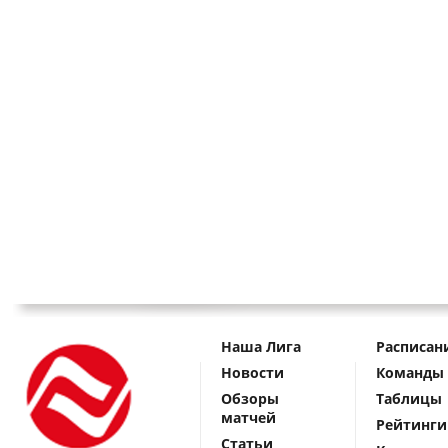
Наша Лига
Расписан
Новости
Команды
Обзоры
Таблицы
матчей
Рейтинги
Статьи