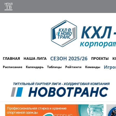
СЕЗОН 2025/26
ГЛАВНАЯ
НАША ЛИГА
ПРОЕКТЫ
К
Игро
Расписание
Календарь
Таблицы
Рейтинги
Команды