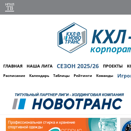
СЕЗОН 2025/26
ГЛАВНАЯ
НАША ЛИГА
ПРОЕКТЫ
К
Игро
Расписание
Календарь
Таблицы
Рейтинги
Команды