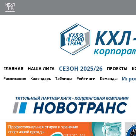
СЕЗОН 2025/26
ГЛАВНАЯ
НАША ЛИГА
ПРОЕКТЫ
К
Игро
Расписание
Календарь
Таблицы
Рейтинги
Команды