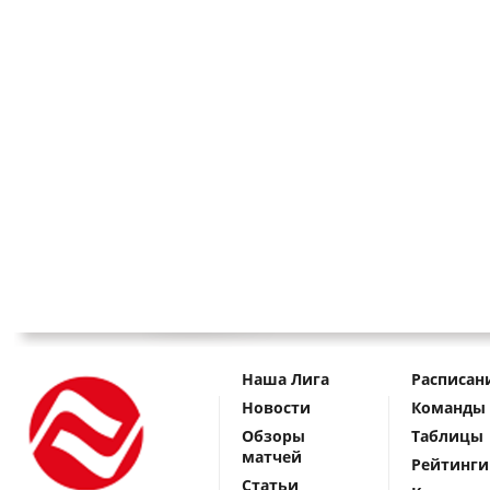
Наша Лига
Расписан
Новости
Команды
Обзоры
Таблицы
матчей
Рейтинги
Статьи