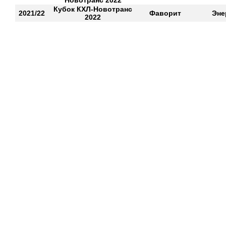
Новотранс 2022
Кубок КХЛ-Новотранс
2021/22
Фаворит
Эне
2022