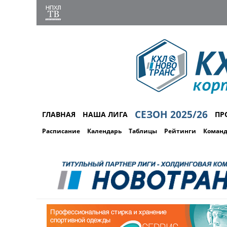
СЕЗОН 2025/26
ГЛАВНАЯ
НАША ЛИГА
ПР
Расписание
Календарь
Таблицы
Рейтинги
Коман