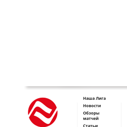
Наша Лига
Новости
Обзоры
матчей
Статьи