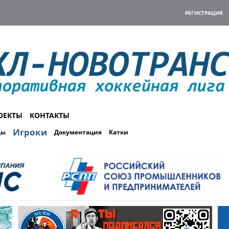
РЕГИСТРАЦИЯ
ОЕКТЫ
КОНТАКТЫ
Игроки
ды
Документация
Катки