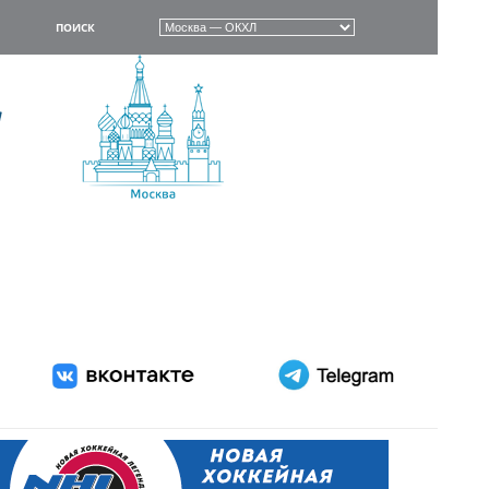
ПОИСК