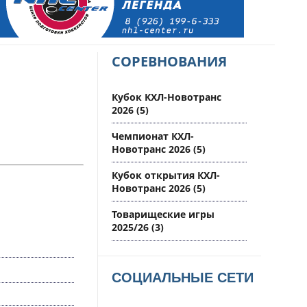
СОРЕВНОВАНИЯ
Кубок КХЛ-Новотранс
2026
(5)
Чемпионат КХЛ-
Новотранс 2026
(5)
Кубок открытия КХЛ-
Новотранс 2026
(5)
Товарищеские игры
2025/26
(3)
СОЦИАЛЬНЫЕ СЕТИ