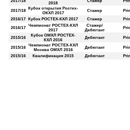
2017/18
Стажер
Pri
2018
Кубок открытия Ростех-
2017/18
Стажер
Pri
ОКХЛ 2017
2016/17
Кубок РОСТЕХ-КХЛ 2017
Стажер
Pri
Чемпионат РОСТЕХ-КХЛ
Стажер/
2016/17
Pri
2017
Дебютант
Кубок ОМХЛ РОСТЕХ-
2015/16
Дебютант
Pri
КХЛ 2016
Чемпионат РОСТЕХ-КХЛ
2015/16
Дебютант
Pri
Москва ОМХЛ 2016
2015/16
Квалификация 2015
Дебютант
Pri