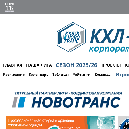
СЕЗОН 2025/26
ГЛАВНАЯ
НАША ЛИГА
ПРОЕКТЫ
К
Игро
Расписание
Календарь
Таблицы
Рейтинги
Команды