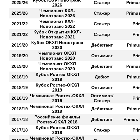
Кубок КХЛ-Новотранс
2025/26
Стажер
Primus
2026
Чемпионат КХЛ-
2025/26
Стажер
Primus
Новотранс 2026
Чемпионат КХЛ-
2021/22
Стажер
Pri
Новотранс 2022
Кубок Открытия КХЛ-
2021/22
Стажер
Pri
Новотранс 2021
Кубок ОКХЛ Новотранс
2019/20
Дебютант
Primus
2020
Чемпионат ОКХЛ
2019/20
Оптимист
Pri
Новотранс 2020
Чемпионат ОКХЛ
2019/20
Дебютант
Primus
Новотранс 2020
Кубок Ростех-ОКХЛ
2018/19
Дебют
Primus
2019
Кубок Ростех-ОКХЛ
2018/19
Оптимист
Pri
2019
Чемпионат Ростех-ОКХЛ
Оптимист/
2018/19
Pri
2019
Стажер
Чемпионат Ростех-ОКХЛ
2018/19
Дебютант
Primus
2019
Российские финалы
2017/18
Дебютант
Primus
Ростех-ОКХЛ 2018
Кубок Ростех-ОКХЛ
2017/18
Стажер
Pri
2018
Чемпионат Ростех-ОКХЛ