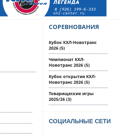
СОРЕВНОВАНИЯ
Кубок КХЛ-Новотранс
2026
(5)
Чемпионат КХЛ-
Новотранс 2026
(5)
Кубок открытия КХЛ-
Новотранс 2026
(5)
Товарищеские игры
2025/26
(3)
СОЦИАЛЬНЫЕ СЕТИ