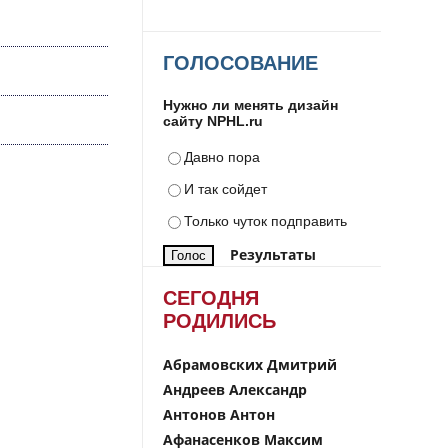
ГОЛОСОВАНИЕ
Нужно ли менять дизайн
сайту NPHL.ru
Давно пора
И так сойдет
Только чуток подправить
Результаты
СЕГОДНЯ
РОДИЛИСЬ
Абрамовских Дмитрий
Андреев Александр
Антонов Антон
Афанасенков Максим