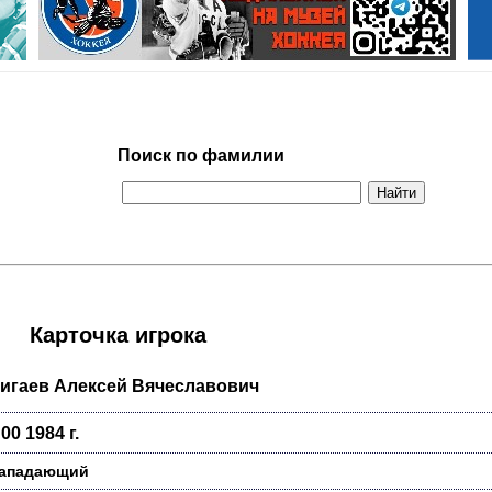
Поиск по фамилии
Карточка игрока
игаев Алексей Вячеславович
 00 1984 г.
ападающий