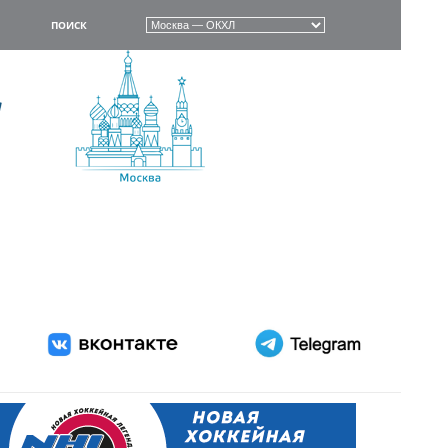
ПОИСК