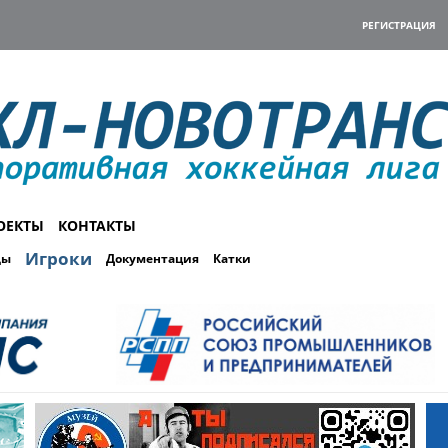
РЕГИСТРАЦИЯ
ОЕКТЫ
КОНТАКТЫ
Игроки
ды
Документация
Катки