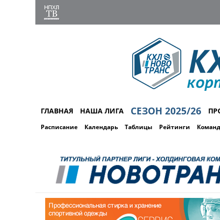
СЕЗОН 2025/26
ГЛАВНАЯ
НАША ЛИГА
ПР
Расписание
Календарь
Таблицы
Рейтинги
Коман