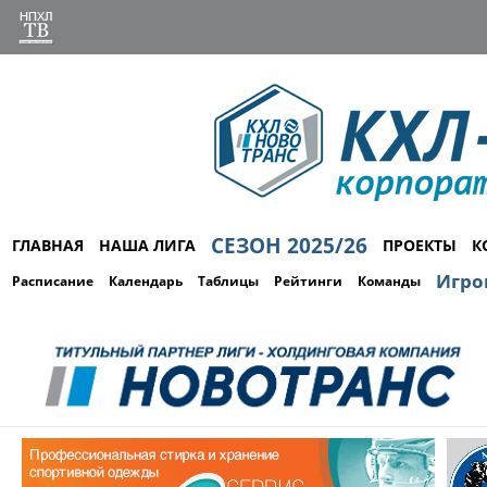
СЕЗОН 2025/26
ГЛАВНАЯ
НАША ЛИГА
ПРОЕКТЫ
К
Игро
Расписание
Календарь
Таблицы
Рейтинги
Команды