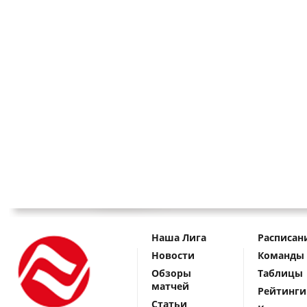
Наша Лига
Расписан
Новости
Команды
Обзоры
Таблицы
матчей
Рейтинги
Статьи