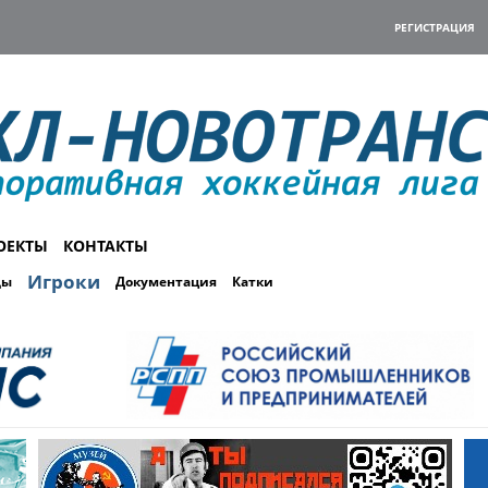
РЕГИСТРАЦИЯ
ОЕКТЫ
КОНТАКТЫ
Игроки
ды
Документация
Катки