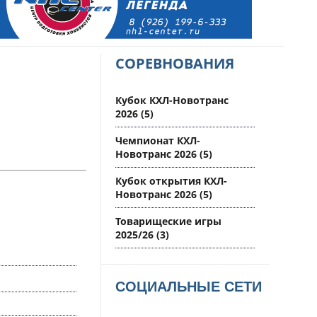
СОРЕВНОВАНИЯ
Кубок КХЛ-Новотранс
2026
(5)
Чемпионат КХЛ-
Новотранс 2026
(5)
Кубок открытия КХЛ-
Новотранс 2026
(5)
Товарищеские игры
2025/26
(3)
СОЦИАЛЬНЫЕ СЕТИ