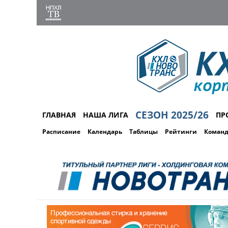
СЕЗОН 2025/26
ГЛАВНАЯ
НАША ЛИГА
ПР
Расписание
Календарь
Таблицы
Рейтинги
Коман