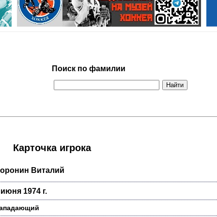
Поиск по фамилии
Карточка игрока
оронин Виталий
 июня 1974 г.
ападающий