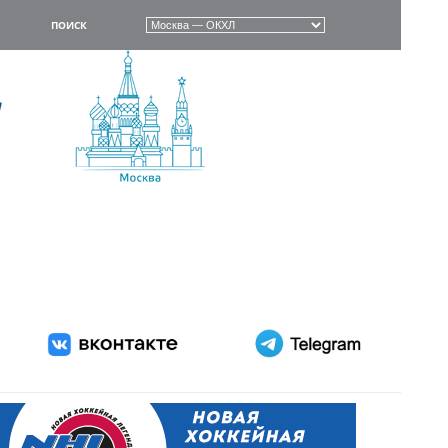
ПОИСК