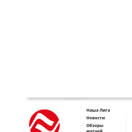
Наша Лига
Новости
Обзоры
матчей