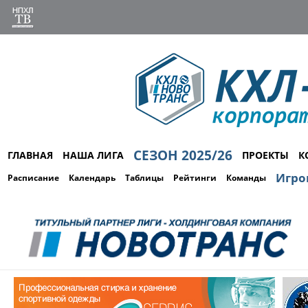
СЕЗОН 2025/26
ГЛАВНАЯ
НАША ЛИГА
ПРОЕКТЫ
К
Игро
Расписание
Календарь
Таблицы
Рейтинги
Команды