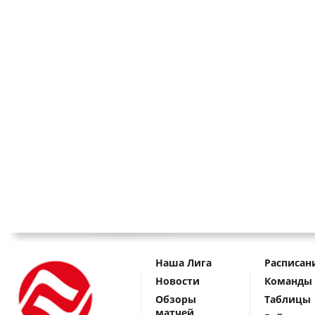
Наша Лига
Расписан
Новости
Команды
Обзоры
Таблицы
матчей