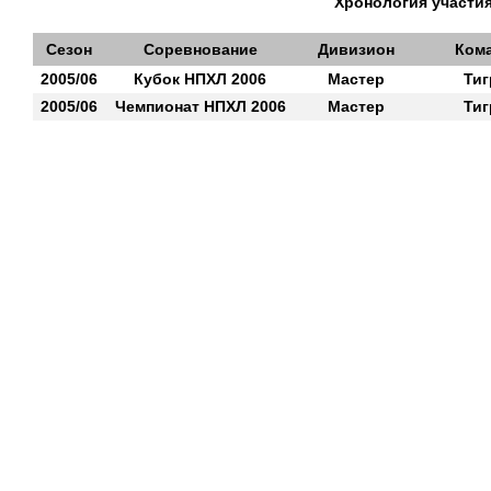
Хронология участия
Сезон
Соревнование
Дивизион
Ком
2005/06
Кубок НПХЛ 2006
Мастер
Ти
2005/06
Чемпионат НПХЛ 2006
Мастер
Ти