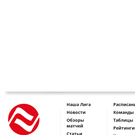
Наша Лига
Расписан
Новости
Команды
Обзоры
Таблицы
матчей
Рейтинги
Статьи