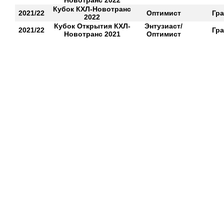
Новотранс 2022
Кубок КХЛ-Новотранс
2021/22
Оптимист
Гра
2022
Кубок Открытия КХЛ-
Энтузиаст/
2021/22
Гра
Новотранс 2021
Оптимист