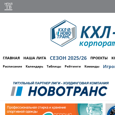
СЕЗОН 2025/26
ГЛАВНАЯ
НАША ЛИГА
ПРОЕКТЫ
К
Игро
Расписание
Календарь
Таблицы
Рейтинги
Команды