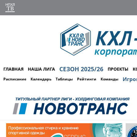
СЕЗОН 2025/26
ГЛАВНАЯ
НАША ЛИГА
ПРОЕКТЫ
К
Игро
Расписание
Календарь
Таблицы
Рейтинги
Команды