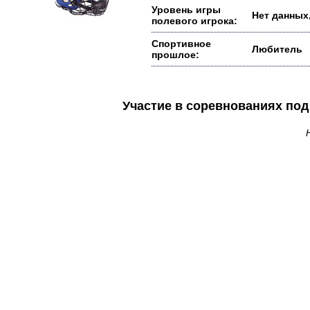
Уровень игры
Нет данных,
полевого игрока:
Спортивное
Любитель
прошлое:
Участие в соревнованиях п