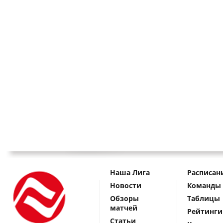
Наша Лига
Расписан
Новости
Команды
Обзоры
Таблицы
матчей
Рейтинги
Статьи