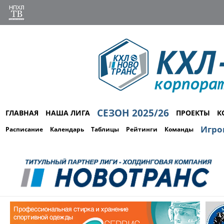
СЕЗОН 2025/26
ГЛАВНАЯ
НАША ЛИГА
ПРОЕКТЫ
К
Игро
Расписание
Календарь
Таблицы
Рейтинги
Команды