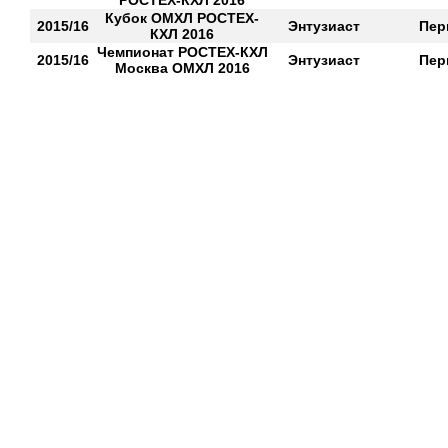
РОСТЕХ-КХЛ 2016
Кубок ОМХЛ РОСТЕХ-
2015/16
Энтузиаст
Пер
КХЛ 2016
Чемпионат РОСТЕХ-КХЛ
2015/16
Энтузиаст
Пер
Москва ОМХЛ 2016