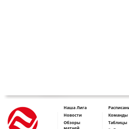
Наша Лига
Расписан
Новости
Команды
Обзоры
Таблицы
матчей