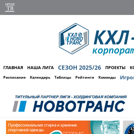
СЕЗОН 2025/26
ГЛАВНАЯ
НАША ЛИГА
ПРОЕКТЫ
К
Игро
Расписание
Календарь
Таблицы
Рейтинги
Команды