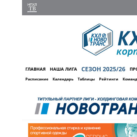
СЕЗОН 2025/26
ГЛАВНАЯ
НАША ЛИГА
ПР
Расписание
Календарь
Таблицы
Рейтинги
Коман