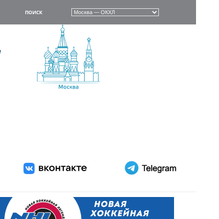
ПОИСК