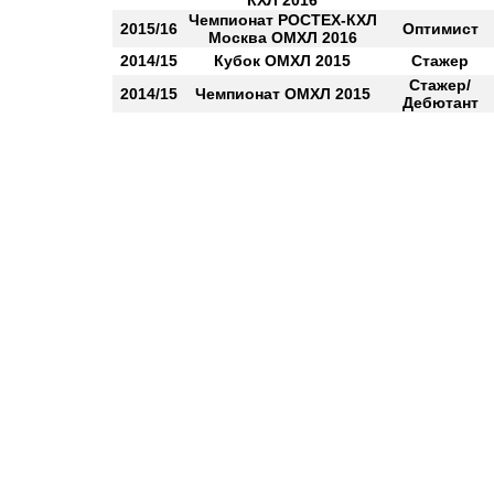
КХЛ 2016
Чемпионат РОСТЕХ-КХЛ
2015/16
Оптимист
Москва ОМХЛ 2016
2014/15
Кубок ОМХЛ 2015
Стажер
Стажер/
2014/15
Чемпионат ОМХЛ 2015
Дебютант