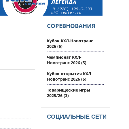
СОРЕВНОВАНИЯ
Кубок КХЛ-Новотранс
2026
(5)
Чемпионат КХЛ-
Новотранс 2026
(5)
Кубок открытия КХЛ-
Новотранс 2026
(5)
Товарищеские игры
2025/26
(3)
СОЦИАЛЬНЫЕ СЕТИ