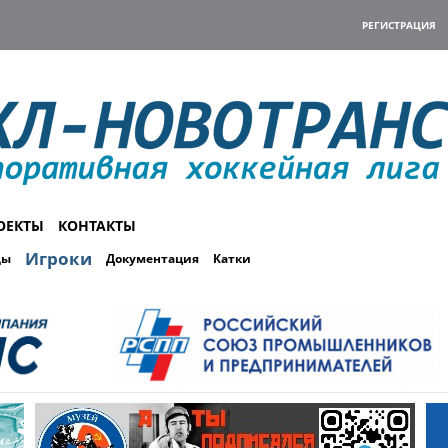
РЕГИСТРАЦИЯ
ОЕКТЫ
КОНТАКТЫ
Игроки
ды
Документация
Катки