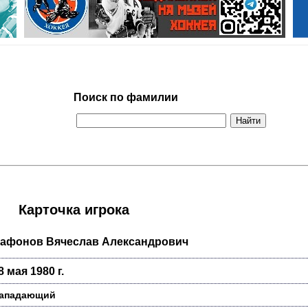
Поиск по фамилии
Карточка игрока
афонов Вячеслав Александрович
8 мая 1980 г.
ападающий