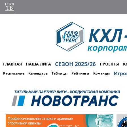
СЕЗОН 2025/26
ГЛАВНАЯ
НАША ЛИГА
ПРОЕКТЫ
К
Игро
Расписание
Календарь
Таблицы
Рейтинги
Команды