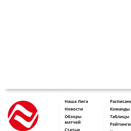
Наша Лига
Расписан
Новости
Команды
Обзоры
Таблицы
матчей
Рейтинги
Статьи