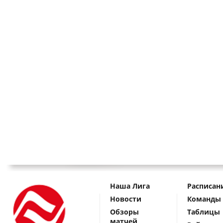
Наша Лига
Расписан
Новости
Команды
Обзоры
Таблицы
матчей