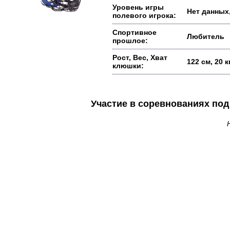
Уровень игры
Нет данных,
полевого игрока:
Спортивное
Любитель
прошлое:
Рост, Вес, Хват
122 см, 20 
клюшки:
Участие в соревнованиях п