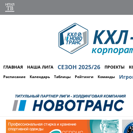
СЕЗОН 2025/26
ГЛАВНАЯ
НАША ЛИГА
ПРОЕКТЫ
К
Игро
Расписание
Календарь
Таблицы
Рейтинги
Команды