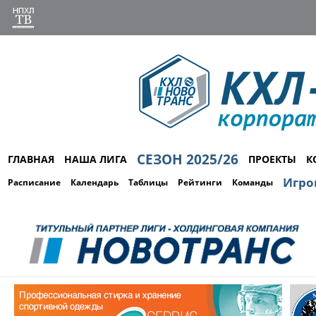
СЕЗОН 2025/26
ГЛАВНАЯ
НАША ЛИГА
ПРОЕКТЫ
К
Игро
Расписание
Календарь
Таблицы
Рейтинги
Команды