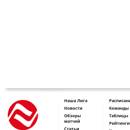
Наша Лига
Расписан
Новости
Команды
Обзоры
Таблицы
матчей
Рейтинги
Статьи