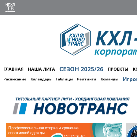
СЕЗОН 2025/26
ГЛАВНАЯ
НАША ЛИГА
ПРОЕКТЫ
К
Игро
Расписание
Календарь
Таблицы
Рейтинги
Команды