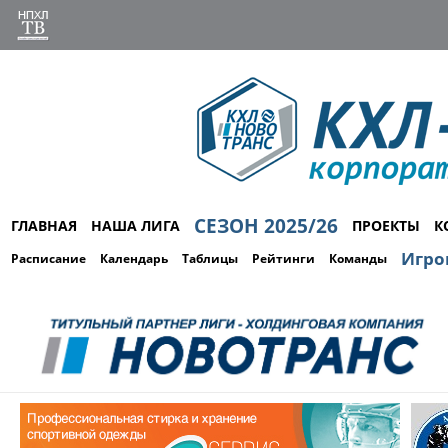
СЕЗОН 2025/26
ГЛАВНАЯ
НАША ЛИГА
ПРОЕКТЫ
К
Игро
Расписание
Календарь
Таблицы
Рейтинги
Команды