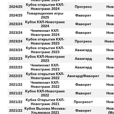
Новотранс 2024
Кубок открытия КХЛ-
2024/25
Прогресс
Нов
Новотранс 2024
Товарищеские игры
2024/25
Фаворит
Нов
2025
Кубок КХЛ-Новотранс
2023/24
Фаворит
Нов
2024
Чемпионат КХЛ-
2023/24
Фаворит
Нов
Новотранс 2024
Кубок открытия КХЛ-
2023/24
Прогресс
Ново
Новотранс 2023
Кубок открытия КХЛ-
2023/24
Авангард
Нов
Новотранс 2023
Кубок КХЛ-Новотранс
2022/23
Авангард
Нов
2023
Чемпионат КХЛ-
2022/23
Авангард
Нов
Новотранс 2023
Кубок открытия КХЛ-
2022/23
Авнгард/Фаворит
Нов
Новотранс 2022
Чемпионат КХЛ-
2021/22
Фаворит
Нов
Новотранс 2022
Кубок КХЛ-Новотранс
2021/22
Фаворит
Нов
2022
Кубок Открытия КХЛ-
2021/22
Прогресс+
Нов
Новотранс 2021
Кубок Вызова Москва-
Нов
2021/22
Фаворит
Ульяновск 2021
(М