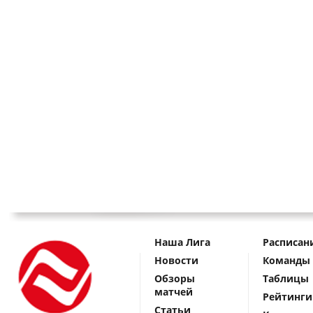
Наша Лига
Расписан
Новости
Команды
Обзоры
Таблицы
матчей
Рейтинги
Статьи