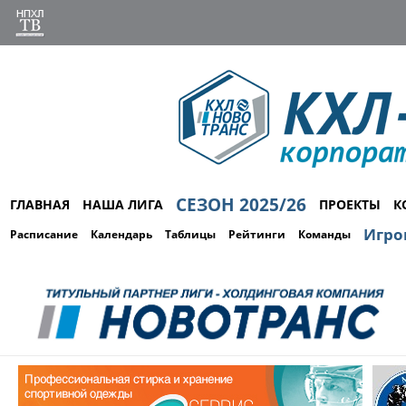
СЕЗОН 2025/26
ГЛАВНАЯ
НАША ЛИГА
ПРОЕКТЫ
К
Игро
Расписание
Календарь
Таблицы
Рейтинги
Команды