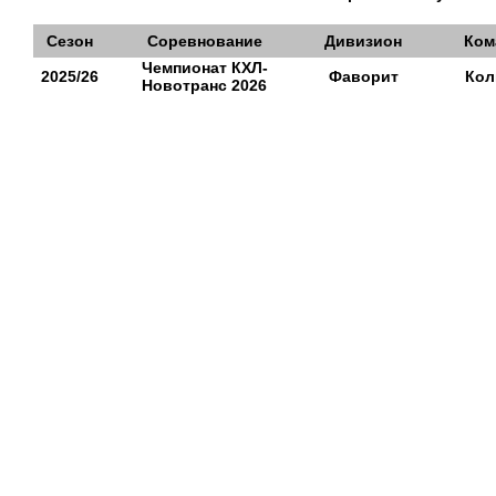
Сезон
Соревнование
Дивизион
Ком
Чемпионат КХЛ-
2025/26
Фаворит
Кол
Новотранс 2026