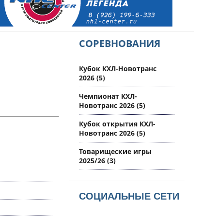
СОРЕВНОВАНИЯ
Кубок КХЛ-Новотранс
2026
(5)
Чемпионат КХЛ-
Новотранс 2026
(5)
Кубок открытия КХЛ-
Новотранс 2026
(5)
Товарищеские игры
2025/26
(3)
СОЦИАЛЬНЫЕ СЕТИ