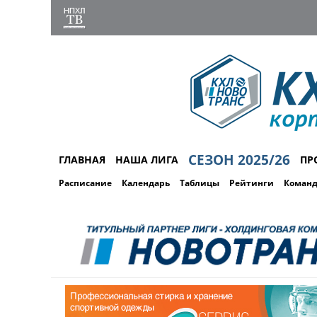
СЕЗОН 2025/26
ГЛАВНАЯ
НАША ЛИГА
ПР
Расписание
Календарь
Таблицы
Рейтинги
Коман