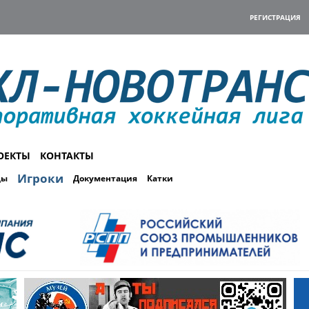
РЕГИСТРАЦИЯ
ОЕКТЫ
КОНТАКТЫ
Игроки
ды
Документация
Катки