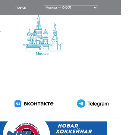
ПОИСК