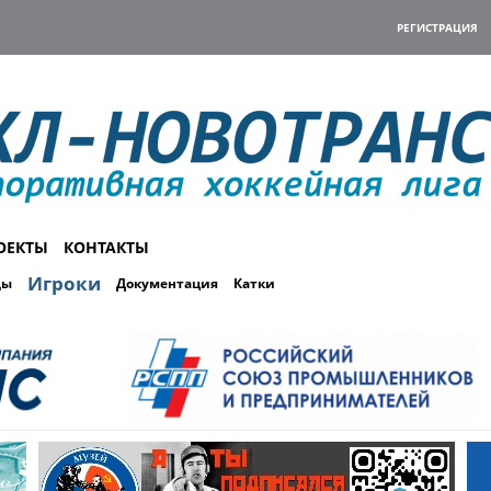
РЕГИСТРАЦИЯ
ОЕКТЫ
КОНТАКТЫ
Игроки
ды
Документация
Катки