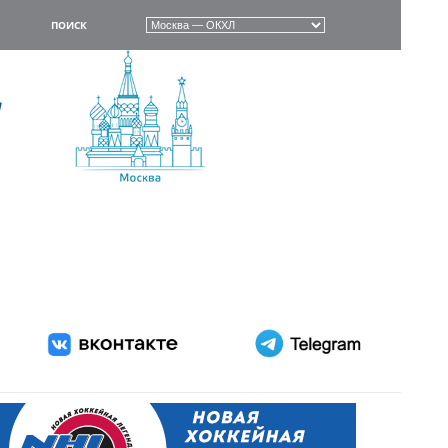
ПОИСК