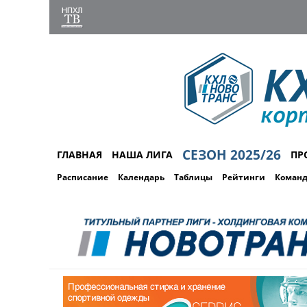
СЕЗОН 2025/26
ГЛАВНАЯ
НАША ЛИГА
ПР
Расписание
Календарь
Таблицы
Рейтинги
Коман