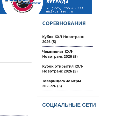
СОРЕВНОВАНИЯ
Кубок КХЛ-Новотранс
2026
(5)
Чемпионат КХЛ-
Новотранс 2026
(5)
Кубок открытия КХЛ-
Новотранс 2026
(5)
Товарищеские игры
2025/26
(3)
СОЦИАЛЬНЫЕ СЕТИ